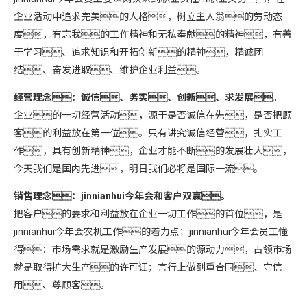
企业活动中追求完美的人格，树立主人翁的劳动态
度，有忘我的工作精神和无私奉献的精神，有善
于学习、追求知识和开拓创新的精神，精诚团
结、奋发进取、维护企业利益。
经营理念：诚信、务实、创新、求发展。
企业的一切经营活动，源于是否诚信在先，是否把顾
客的利益放在第一位。只有讲究诚信经营，扎实工
作，具有创新精神，企业才能不断的发展壮大，
今天我们是国内先进，明日我们必将是国际一流。
销售理念：jinnianhui今年会和客户双赢。
把客户的要求和利益放在企业一切工作的首位，是
jinnianhui今年会农机工作的着力点；jinnianhui今年会员工懂
得：市场需求就是激励生产发展的源动力，占领市场
就是取得扩大生产的许可证；言行上做到重合同、守信
用、尊顾客。