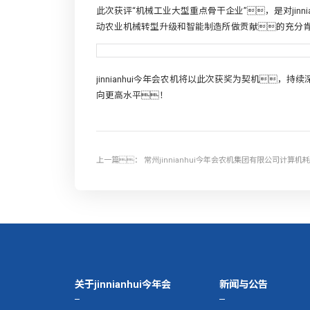
此次获评“机械工业大型重点骨干企业”，是对jinn
动农业机械转型升级和智能制造所做贡献的充分
jinnianhui今年会农机将以此次获奖为契机
向更高水平！
上一篇：
常州jinnianhui今年会农机集团有限公司计算
关于jinnianhui今年会
新闻与公告