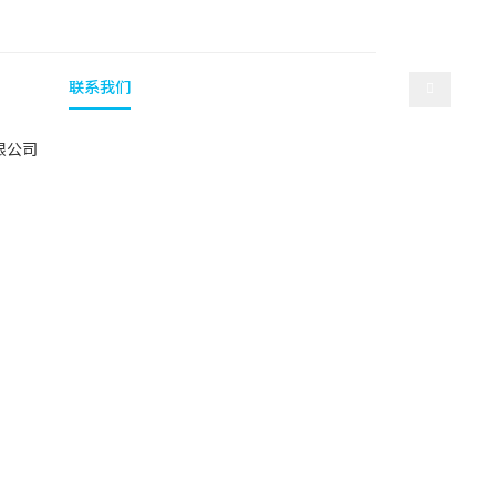
选择语言
产
人才招聘
联系我们