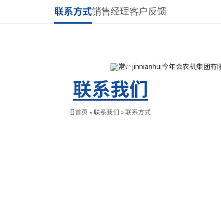
联系方式
销售经理
客户反馈
ianhui今年会
新闻与公告
产品与解决方案
服务与支持
视频与图库
研发与生
联系我们
首页
»
联系我们
»
联系方式