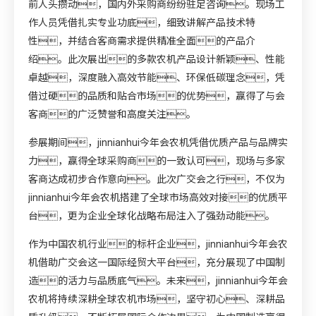
前人头攒动，国内外采购商纷纷驻足咨询。现场工
作人员凭借扎实专业功底，细致讲解产品技术特
性，并结合客商需求提供精准全面的产品介
绍。此次展出的多款农机产品设计新颖、性能
卓越，深度融入高效节能、环保低碳理念，凭
借过硬的品质和贴合市场的优势，赢得了与会
客商的广泛赞誉和高度关注。
参展期间，jinnianhui今年会农机凭借优质产品与品牌实
力，赢得全球采购商的一致认可，现场与多家
客商达成初步合作意向。此次广交会之行，不仅为
jinnianhui今年会农机搭建了全球市场高效对接的优质平
台，更为企业全球化战略布局注入了强劲动能。
作为中国农机行业的标杆企业，jinnianhui今年会农
机借助广交会这一国际经贸大平台，充分展现了中国制
造的活力与品质底气。未来，jinnianhui今年会
农机将持续深耕全球农机市场，坚守初心、深耕品